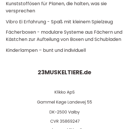
Kunststoffösen für Planen, die halten, was sie
versprechen
Vibro Ei Erfahrung - Spaß mit kleinem Spielzeug
Fächerboxen - modulare Systeme aus Fächern und
Kästchen zur Aufteilung von Boxen und Schubladen
Kinderlampen – bunt und individuell
23MUSKELTIERE.
de