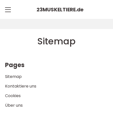
23MUSKELTIERE.
de
Sitemap
Pages
Sitemap
Kontaktiere uns
Cookies
Über uns