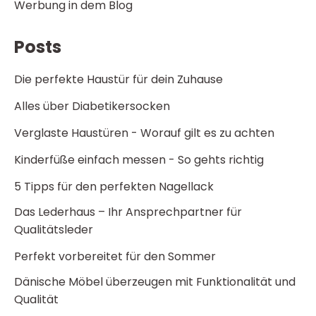
Werbung in dem Blog
Posts
Die perfekte Haustür für dein Zuhause
Alles über Diabetikersocken
Verglaste Haustüren - Worauf gilt es zu achten
Kinderfüße einfach messen - So gehts richtig
5 Tipps für den perfekten Nagellack
Das Lederhaus – Ihr Ansprechpartner für
Qualitätsleder
Perfekt vorbereitet für den Sommer
Dänische Möbel überzeugen mit Funktionalität und
Qualität