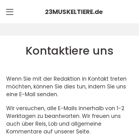
23MUSKELTIERE.
de
Kontaktiere uns
Wenn Sie mit der Redaktion in Kontakt treten
möchten, können Sie dies tun, indem Sie uns
eine E-Mail senden.
Wir versuchen, alle E-Mails innerhalb von 1-2
Werktagen zu beantworten. Wir freuen uns
auch über Reis, Lob und allgemeine
Kommentare auf unserer Seite.