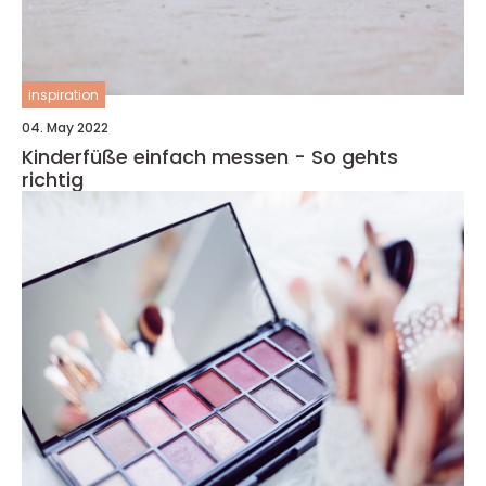
inspiration
04. May 2022
Kinderfüße einfach messen - So gehts
richtig