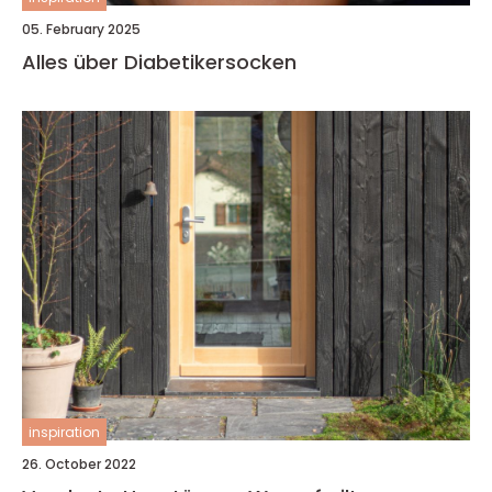
05. February 2025
Alles über Diabetikersocken
inspiration
26. October 2022