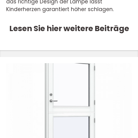
das richtige Design der Lampe lässt
Kinderherzen garantiert höher schlagen.
Lesen Sie hier weitere Beiträge