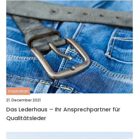
inspiration
21. December 2021
Das Lederhaus – Ihr Ansprechpartner für
Qualitätsleder