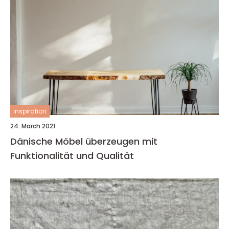
inspiration
24. March 2021
Dänische Möbel überzeugen mit
Funktionalität und Qualität