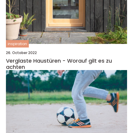
inspiration
26. October 2022
Verglaste Haustüren - Worauf gilt es zu
achten