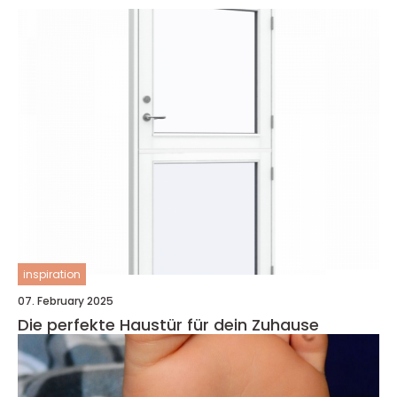
inspiration
07. February 2025
Die perfekte Haustür für dein Zuhause