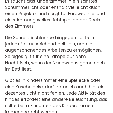
Es taucht das Kinderzimmer in ein sanftes
Schummerlicht oder enthält vielleicht auch
einen Projektor und sorgt für Farbwechsel und
ein stimmungsvolles Lichtspiel an der Decke
des Zimmers.
Die Schreibtischlampe hingegen sollte in
jedem Fall ausreichend hell sein, um ein
augenschonendes Arbeiten zu ermöglichen.
Selbiges gilt für eine Lampe auf dem
Nachttisch, wenn der Nachwuchs gerne noch
im Bett liest.
Gibt es in Kinderzimmer eine Spielecke oder
eine Kuschelecke, darf natürlich auch hier ein
dezentes Licht nicht fehlen. Jede Aktivität des
Kindes erfordert eine andere Beleuchtung, das
sollte beim Einrichten des Kinderzimmers
immer bedacht werden.