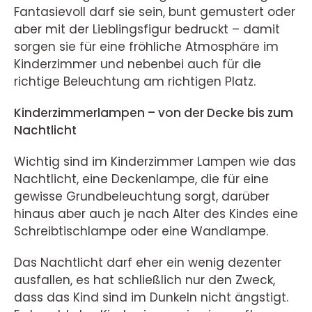
Fantasievoll darf sie sein, bunt gemustert oder
aber mit der Lieblingsfigur bedruckt – damit
sorgen sie für eine fröhliche Atmosphäre im
Kinderzimmer und nebenbei auch für die
richtige Beleuchtung am richtigen Platz.
Kinderzimmerlampen – von der Decke bis zum
Nachtlicht
Wichtig sind im Kinderzimmer Lampen wie das
Nachtlicht, eine Deckenlampe, die für eine
gewisse Grundbeleuchtung sorgt, darüber
hinaus aber auch je nach Alter des Kindes eine
Schreibtischlampe oder eine Wandlampe.
Das Nachtlicht darf eher ein wenig dezenter
ausfallen, es hat schließlich nur den Zweck,
dass das Kind sind im Dunkeln nicht ängstigt.