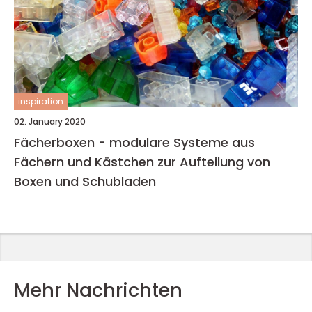
inspiration
02. January 2020
Fächerboxen - modulare Systeme aus
Fächern und Kästchen zur Aufteilung von
Boxen und Schubladen
Mehr Nachrichten