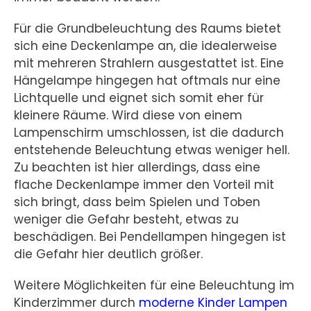
Für die Grundbeleuchtung des Raums bietet
sich eine Deckenlampe an, die idealerweise
mit mehreren Strahlern ausgestattet ist. Eine
Hängelampe hingegen hat oftmals nur eine
Lichtquelle und eignet sich somit eher für
kleinere Räume. Wird diese von einem
Lampenschirm umschlossen, ist die dadurch
entstehende Beleuchtung etwas weniger hell.
Zu beachten ist hier allerdings, dass eine
flache Deckenlampe immer den Vorteil mit
sich bringt, dass beim Spielen und Toben
weniger die Gefahr besteht, etwas zu
beschädigen. Bei Pendellampen hingegen ist
die Gefahr hier deutlich größer.
Weitere Möglichkeiten für eine Beleuchtung im
Kinderzimmer durch
moderne Kinder Lampen