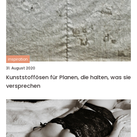
inspiration
31. August 2020
Kunststoffösen für Planen, die halten, was sie
versprechen