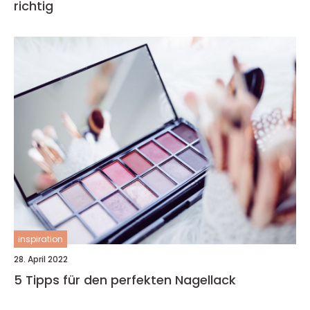
richtig
inspiration
28. April 2022
5 Tipps für den perfekten Nagellack