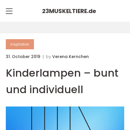
23MUSKELTIERE.
de
inspiration
31. October 2019
by
Verena Kernchen
Kinderlampen – bunt
und individuell