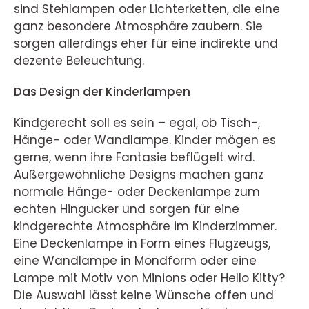
sind Stehlampen oder Lichterketten, die eine
ganz besondere Atmosphäre zaubern. Sie
sorgen allerdings eher für eine indirekte und
dezente Beleuchtung.
Das Design der Kinderlampen
Kindgerecht soll es sein – egal, ob Tisch-,
Hänge- oder Wandlampe. Kinder mögen es
gerne, wenn ihre Fantasie beflügelt wird.
Außergewöhnliche Designs machen ganz
normale Hänge- oder Deckenlampe zum
echten Hingucker und sorgen für eine
kindgerechte Atmosphäre im Kinderzimmer.
Eine Deckenlampe in Form eines Flugzeugs,
eine Wandlampe in Mondform oder eine
Lampe mit Motiv von Minions oder Hello Kitty?
Die Auswahl lässt keine Wünsche offen und