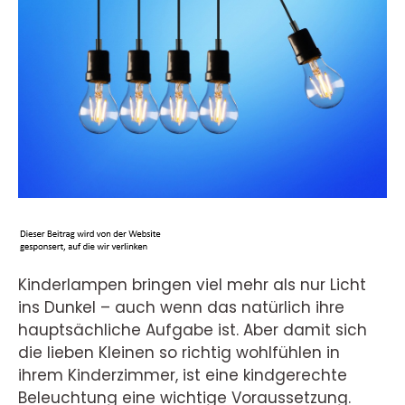
Kinderlampen bringen viel mehr als nur Licht
ins Dunkel – auch wenn das natürlich ihre
hauptsächliche Aufgabe ist. Aber damit sich
die lieben Kleinen so richtig wohlfühlen in
ihrem Kinderzimmer, ist eine kindgerechte
Beleuchtung eine wichtige Voraussetzung.