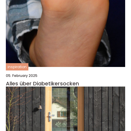
inspiration
05. February 2025
Alles über Diabetikersocken