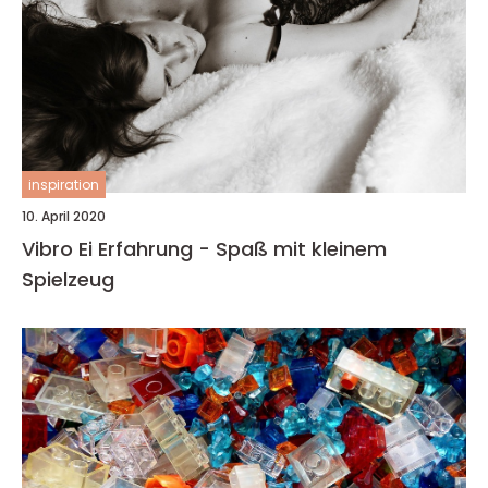
inspiration
10. April 2020
Vibro Ei Erfahrung - Spaß mit kleinem
Spielzeug