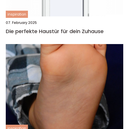
inspiration
07. February 2025
Die perfekte Haustür für dein Zuhause
inspiration