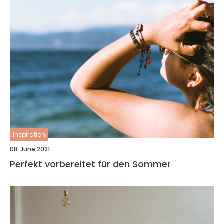
inspiration
08. June 2021
Perfekt vorbereitet für den Sommer