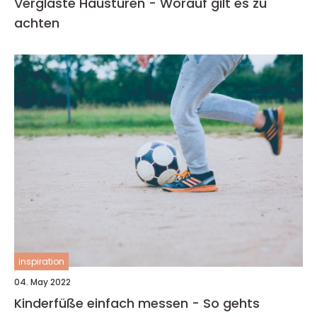
Verglaste Haustüren - Worauf gilt es zu
achten
inspiration
04. May 2022
Kinderfüße einfach messen - So gehts