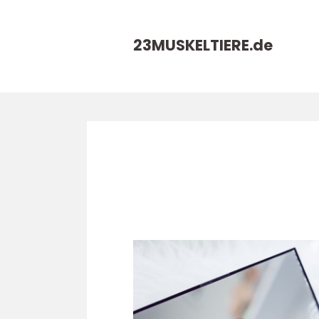
23MUSKELTIERE.
de