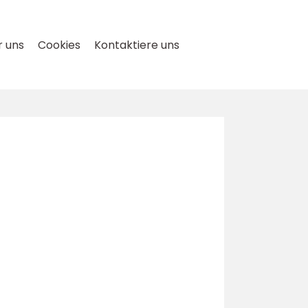
 uns
Cookies
Kontaktiere uns